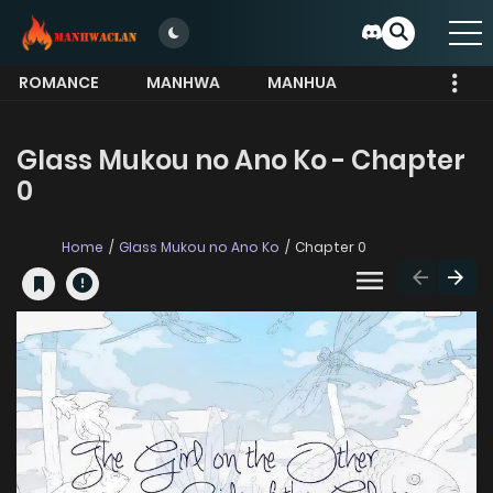
ROMANCE
MANHWA
MANHUA
MORE
Glass Mukou no Ano Ko - Chapter
0
Home
Glass Mukou no Ano Ko
Chapter 0